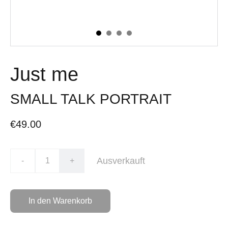
Just me
SMALL TALK PORTRAIT
€49.00
Ausverkauft
-
+
In den Warenkorb