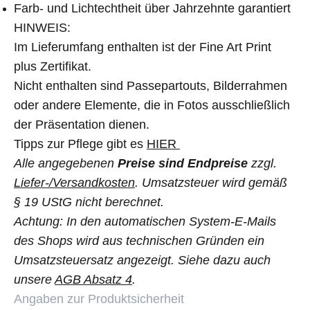
Farb- und Lichtechtheit über Jahrzehnte garantiert
HINWEIS:
Im Lieferumfang enthalten ist der Fine Art Print
plus Zertifikat.
Nicht enthalten sind Passepartouts, Bilderrahmen
oder andere Elemente, die in Fotos ausschließlich
der Präsentation dienen.
Tipps zur Pflege gibt es
HIER
Alle angegebenen
Preise sind Endpreise
zzgl.
Liefer-/Versandkosten
. Umsatzsteuer wird gemäß
§ 19 UStG nicht berechnet.
Achtung: In den automatischen System-E-Mails
des Shops wird aus technischen Gründen ein
Umsatzsteuersatz angezeigt. Siehe dazu auch
unsere
AGB Absatz 4
.
Angaben zur Produktsicherheit